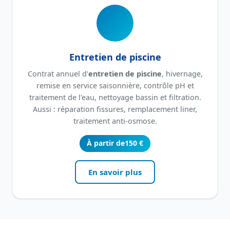
Entretien de piscine
Contrat annuel d'
entretien de piscine
, hivernage,
remise en service saisonnière, contrôle pH et
traitement de l'eau, nettoyage bassin et filtration.
Aussi : réparation fissures, remplacement liner,
traitement anti-osmose.
À partir de
150 €
En savoir plus