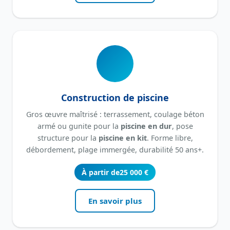
Construction de piscine
Gros œuvre maîtrisé : terrassement, coulage béton
armé ou gunite pour la
piscine en dur
, pose
structure pour la
piscine en kit
. Forme libre,
débordement, plage immergée, durabilité 50 ans+.
À partir de
25 000 €
En savoir plus