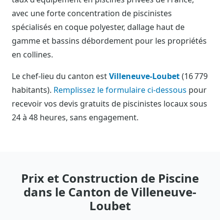
avec une forte concentration de piscinistes
spécialisés en coque polyester, dallage haut de
gamme et bassins débordement pour les propriétés
en collines.
Le chef-lieu du canton est
Villeneuve-Loubet
(16 779
habitants).
Remplissez le formulaire ci-dessous
pour
recevoir vos devis gratuits de piscinistes locaux sous
24 à 48 heures, sans engagement.
Prix et Construction de Piscine
dans le Canton de Villeneuve-
Loubet