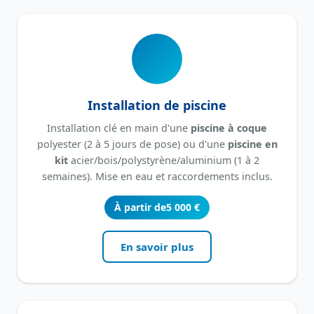
Installation de piscine
Installation clé en main d'une
piscine à coque
polyester (2 à 5 jours de pose) ou d'une
piscine en
kit
acier/bois/polystyrène/aluminium (1 à 2
semaines). Mise en eau et raccordements inclus.
À partir de
5 000 €
En savoir plus