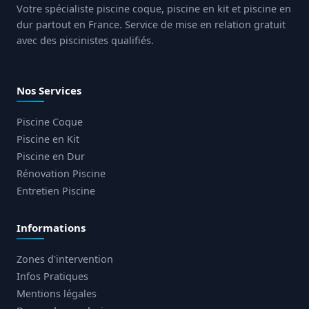
Votre spécialiste piscine coque, piscine en kit et piscine en
dur partout en France. Service de mise en relation gratuit
avec des piscinistes qualifiés.
Nos Services
Piscine Coque
Piscine en Kit
Piscine en Dur
Rénovation Piscine
Entretien Piscine
Informations
Zones d'intervention
Infos Pratiques
Mentions légales