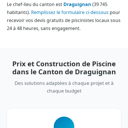
Le chef-lieu du canton est
Draguignan
(39 745
habitants).
Remplissez le formulaire ci-dessous
pour
recevoir vos devis gratuits de piscinistes locaux sous
24 à 48 heures, sans engagement.
Prix et Construction de Piscine
dans le Canton de Draguignan
Des solutions adaptées à chaque projet et à
chaque budget