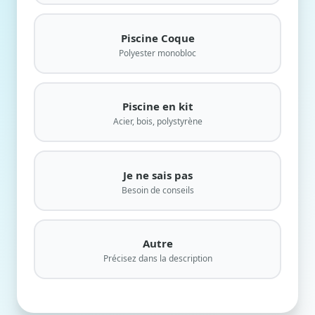
Piscine Coque
Polyester monobloc
Piscine en kit
Acier, bois, polystyrène
Je ne sais pas
Besoin de conseils
Autre
Précisez dans la description