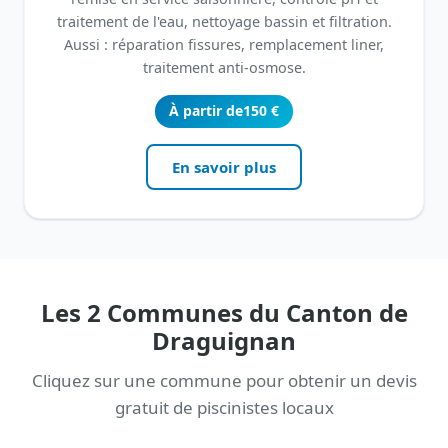
traitement de l'eau, nettoyage bassin et filtration.
Aussi : réparation fissures, remplacement liner,
traitement anti-osmose.
À partir de
150 €
En savoir plus
Les 2 Communes du Canton de
Draguignan
Cliquez sur une commune pour obtenir un devis
gratuit de piscinistes locaux