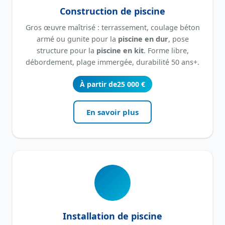
Construction de piscine
Gros œuvre maîtrisé : terrassement, coulage béton
armé ou gunite pour la
piscine en dur
, pose
structure pour la
piscine en kit
. Forme libre,
débordement, plage immergée, durabilité 50 ans+.
À partir de
25 000 €
En savoir plus
Installation de piscine