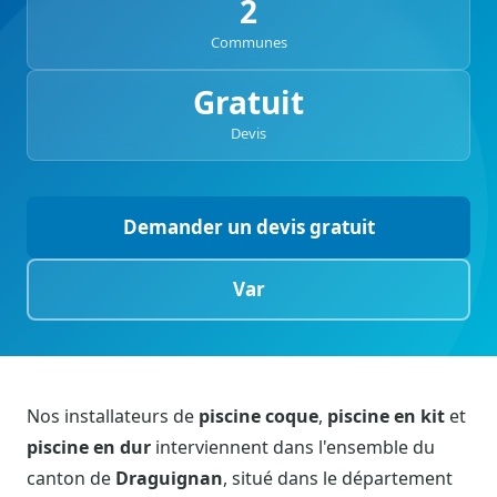
2
Communes
Gratuit
Devis
Demander un devis gratuit
Var
Nos installateurs de
piscine coque
,
piscine en kit
et
piscine en dur
interviennent dans l'ensemble du
canton de
Draguignan
, situé dans le département