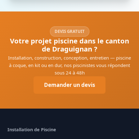
DEVIS GRATUIT
Votre projet piscine dans le canton
de Draguignan ?
Installation, construction, conception, entretien — piscine
à coque, en kit ou en dur, nos piscinistes vous répondent
sous 24 à 48h
Demander un devis
Installation de Piscine