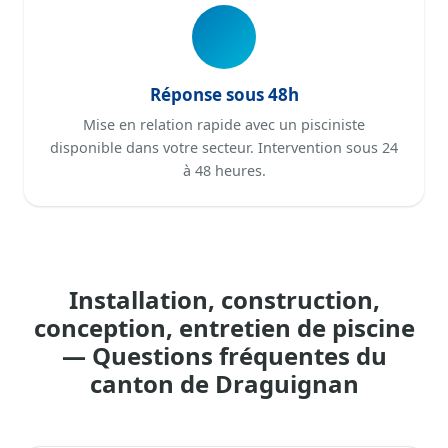
Réponse sous 48h
Mise en relation rapide avec un pisciniste
disponible dans votre secteur. Intervention sous 24
à 48 heures.
Installation, construction,
conception, entretien de piscine
— Questions fréquentes du
canton de Draguignan