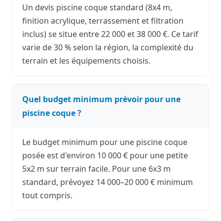
Un devis piscine coque standard (8x4 m,
finition acrylique, terrassement et filtration
inclus) se situe entre 22 000 et 38 000 €. Ce tarif
varie de 30 % selon la région, la complexité du
terrain et les équipements choisis.
Quel budget minimum prévoir pour une
piscine coque ?
Le budget minimum pour une piscine coque
posée est d'environ 10 000 € pour une petite
5x2 m sur terrain facile. Pour une 6x3 m
standard, prévoyez 14 000–20 000 € minimum
tout compris.