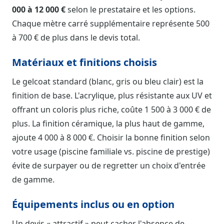
000 à 12 000 €
selon le prestataire et les options.
Chaque mètre carré supplémentaire représente 500
à 700 € de plus dans le devis total.
Matériaux et finitions choisis
Le gelcoat standard (blanc, gris ou bleu clair) est la
finition de base. L'acrylique, plus résistante aux UV et
offrant un coloris plus riche, coûte 1 500 à 3 000 € de
plus. La finition céramique, la plus haut de gamme,
ajoute 4 000 à 8 000 €. Choisir la bonne finition selon
votre usage (piscine familiale vs. piscine de prestige)
évite de surpayer ou de regretter un choix d'entrée
de gamme.
Équipements inclus ou en option
Un devis « attractif » peut cacher l'absence de