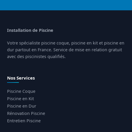
Installation de Piscine
Votre spécialiste piscine coque, piscine en kit et piscine en
dur partout en France. Service de mise en relation gratuit
avec des piscinistes qualifiés.
Nos Services
Piscine Coque
Piscine en Kit
Piscine en Dur
Rénovation Piscine
Entretien Piscine