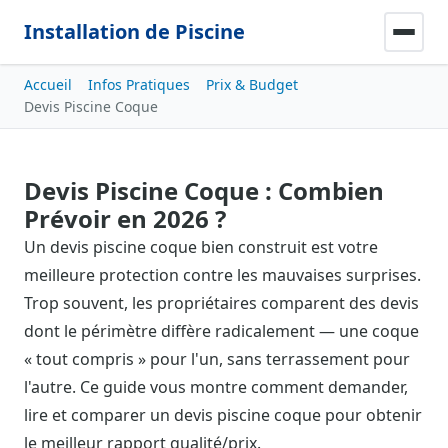
Installation de Piscine
Accueil
Infos Pratiques
Prix & Budget
Devis Piscine Coque
Devis Piscine Coque : Combien
Prévoir en 2026 ?
Un devis piscine coque bien construit est votre
meilleure protection contre les mauvaises surprises.
Trop souvent, les propriétaires comparent des devis
dont le périmètre diffère radicalement — une coque
« tout compris » pour l'un, sans terrassement pour
l'autre. Ce guide vous montre comment demander,
lire et comparer un devis piscine coque pour obtenir
le meilleur rapport qualité/prix.