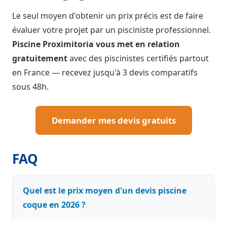
Le seul moyen d'obtenir un prix précis est de faire
évaluer votre projet par un pisciniste professionnel.
Piscine Proximitoria vous met en relation
gratuitement
avec des piscinistes certifiés partout
en France — recevez jusqu'à 3 devis comparatifs
sous 48h.
Demander mes devis gratuits
FAQ
Quel est le prix moyen d'un devis piscine
coque en 2026 ?