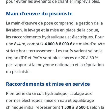
pour éviter les avenants de chantier imprévisibles.
Main-d'œuvre du pisciniste
La main-d'œuvre de pose comprend la gestion de la
livraison, le levage et la mise en place de la coque,
les raccordements hydrauliques et électriques. Pour
une 8x4 m, comptez
4 000 à 8 000 €
de main-d'œuvre
stricte hors terrassement. Les tarifs varient selon la
région (IDF et PACA sont plus chères de 20 à 30 %
par rapport à la moyenne nationale) et la réputation
du pisciniste.
Raccordements et mise en service
Plomberie du circuit hydraulique, câblage aux
normes électriques, mise en eau et équilibrage
chimique initial représentent
1 500 à 3 500 €
selon la