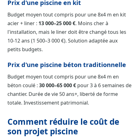
Prix d'une piscine en kit
Budget moyen tout compris pour une 8x4 m en kit
acier + liner :
13 000–25 000 €
. Moins cher à
l'installation, mais le liner doit être changé tous les
10-12 ans (1 500–3 000 €). Solution adaptée aux
petits budgets.
Prix d'une piscine béton traditionnelle
Budget moyen tout compris pour une 8x4 m en
béton coulé :
30 000–65 000 €
pour 3 à 6 semaines de
chantier. Durée de vie 50 ans+, liberté de forme
totale. Investissement patrimonial.
Comment réduire le coût de
son projet piscine