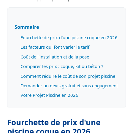
Sommaire
Fourchette de prix d'une piscine coque en 2026
Les facteurs qui font varier le tarif
Coût de l'installation et de la pose
Comparer les prix : coque, kit ou béton ?
Comment réduire le coût de son projet piscine
Demander un devis gratuit et sans engagement
Votre Projet Piscine en 2026
Fourchette de prix d'une
piscine coque en 2026