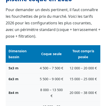
Pour demander un devis pertinent, il faut connaître
les fourchettes de prix du marché. Voici les tarifs
2026 pour les configurations les plus courantes,
avec un périmètre standard (coque + terrassement +
pose + filtration).
Dimension
Tout compris
Coque seule
bassin
posée
5x3 m
4 500 – 7 500 €
12 000 – 20 000 €
6x3 m
5 500 – 9 000 €
15 000 – 25 000 €
8 000 – 13 500
8x4 m
20 000 – 38 000 €
€