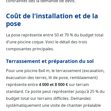
contraintes dès la demande de devis.
Coût de l'installation et de la
pose
La pose représente entre 50 et 70 % du budget total
d'une piscine coque. Voici le détail des trois
composantes principales.
Terrassement et préparation du sol
Pour une piscine 8x4 m, le terrassement (excavation,
évacuation des terres, lit de pose, remblaiement)
représente entre
4 000 et 8 000 €
sur terrain
standard. Ce poste peut représenter jusqu'à 25 % du
budget total sur terrains difficiles. Demandez
systématiquement une visite de chantier préalable