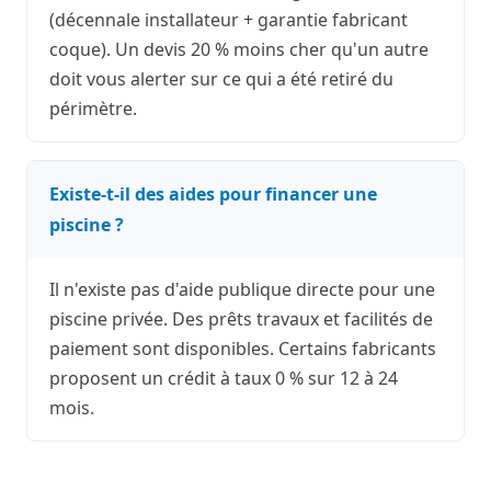
(décennale installateur + garantie fabricant
coque). Un devis 20 % moins cher qu'un autre
doit vous alerter sur ce qui a été retiré du
périmètre.
Existe-t-il des aides pour financer une
piscine ?
Il n'existe pas d'aide publique directe pour une
piscine privée. Des prêts travaux et facilités de
paiement sont disponibles. Certains fabricants
proposent un crédit à taux 0 % sur 12 à 24
mois.