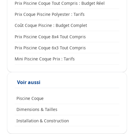
Prix Piscine Coque Tout Compris : Budget Réel
Prix Coque Piscine Polyester : Tarifs
Coût Coque Piscine : Budget Complet
Prix Piscine Coque 8x4 Tout Compris
Prix Piscine Coque 6x3 Tout Compris
Mini Piscine Coque Prix : Tarifs
Voir aussi
Piscine Coque
Dimensions & Tailles
Installation & Construction