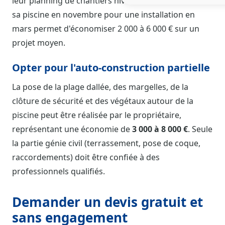
leur planning de chantiers hivernaux. Commander
sa piscine en novembre pour une installation en
mars permet d'économiser 2 000 à 6 000 € sur un
projet moyen.
Opter pour l'auto-construction partielle
La pose de la plage dallée, des margelles, de la
clôture de sécurité et des végétaux autour de la
piscine peut être réalisée par le propriétaire,
représentant une économie de
3 000 à 8 000 €
. Seule
la partie génie civil (terrassement, pose de coque,
raccordements) doit être confiée à des
professionnels qualifiés.
Demander un devis gratuit et
sans engagement