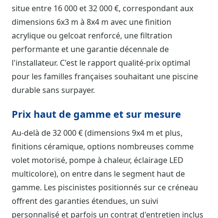
situe entre 16 000 et 32 000 €, correspondant aux
dimensions 6x3 m à 8x4 m avec une finition
acrylique ou gelcoat renforcé, une filtration
performante et une garantie décennale de
l'installateur. C'est le rapport qualité-prix optimal
pour les familles françaises souhaitant une piscine
durable sans surpayer.
Prix haut de gamme et sur mesure
Au-delà de 32 000 € (dimensions 9x4 m et plus,
finitions céramique, options nombreuses comme
volet motorisé, pompe à chaleur, éclairage LED
multicolore), on entre dans le segment haut de
gamme. Les piscinistes positionnés sur ce créneau
offrent des garanties étendues, un suivi
personnalisé et parfois un contrat d'entretien inclus