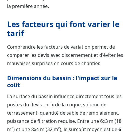
la première année.
Les facteurs qui font varier le
tarif
Comprendre les facteurs de variation permet de
comparer les devis avec discernement et d'éviter les
mauvaises surprises en cours de chantier.
Dimensions du bassin : l'impact sur le
coût
La surface du bassin influence directement tous les
postes du devis : prix de la coque, volume de
terrassement, quantité de sable de remblaiement,
puissance de filtration requise. Entre une 6x3 m (18
m²) et une 8x4 m (32 m²), le surcoût moyen est de
6