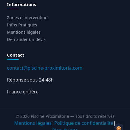
Informations
Zones d'intervention
Infos Pratiques
Mentions légales
Demander un devis
Contact
contact@piscine-proximitoria.com
Réponse sous 24-48h
France entière
© 2026 Piscine Proximitoria — Tous droits réservés
Mentions légales
|
Politique de confidentialité
|