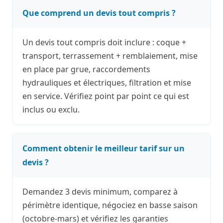
Que comprend un devis tout compris ?
Un devis tout compris doit inclure : coque +
transport, terrassement + remblaiement, mise
en place par grue, raccordements
hydrauliques et électriques, filtration et mise
en service. Vérifiez point par point ce qui est
inclus ou exclu.
Comment obtenir le meilleur tarif sur un
devis ?
Demandez 3 devis minimum, comparez à
périmètre identique, négociez en basse saison
(octobre-mars) et vérifiez les garanties