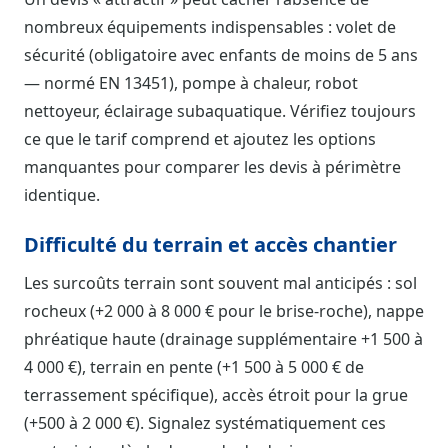
nombreux équipements indispensables : volet de
sécurité (obligatoire avec enfants de moins de 5 ans
— normé EN 13451), pompe à chaleur, robot
nettoyeur, éclairage subaquatique. Vérifiez toujours
ce que le tarif comprend et ajoutez les options
manquantes pour comparer les devis à périmètre
identique.
Difficulté du terrain et accès chantier
Les surcoûts terrain sont souvent mal anticipés : sol
rocheux (+2 000 à 8 000 € pour le brise-roche), nappe
phréatique haute (drainage supplémentaire +1 500 à
4 000 €), terrain en pente (+1 500 à 5 000 € de
terrassement spécifique), accès étroit pour la grue
(+500 à 2 000 €). Signalez systématiquement ces