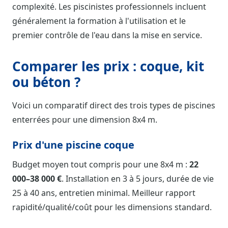
complexité. Les piscinistes professionnels incluent
généralement la formation à l'utilisation et le
premier contrôle de l'eau dans la mise en service.
Comparer les prix : coque, kit
ou béton ?
Voici un comparatif direct des trois types de piscines
enterrées pour une dimension 8x4 m.
Prix d'une piscine coque
Budget moyen tout compris pour une 8x4 m :
22
000–38 000 €
. Installation en 3 à 5 jours, durée de vie
25 à 40 ans, entretien minimal. Meilleur rapport
rapidité/qualité/coût pour les dimensions standard.