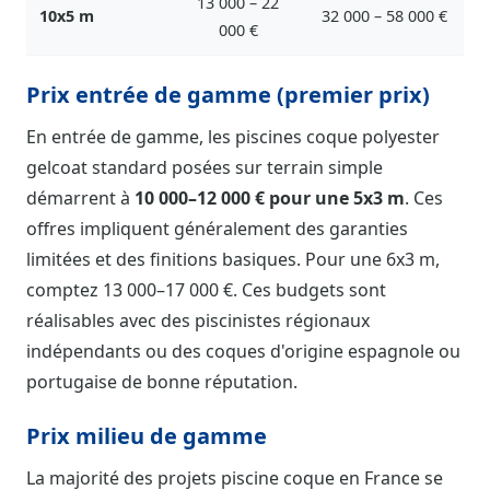
13 000 – 22
10x5 m
32 000 – 58 000 €
000 €
Prix entrée de gamme (premier prix)
En entrée de gamme, les piscines coque polyester
gelcoat standard posées sur terrain simple
démarrent à
10 000–12 000 € pour une 5x3 m
. Ces
offres impliquent généralement des garanties
limitées et des finitions basiques. Pour une 6x3 m,
comptez 13 000–17 000 €. Ces budgets sont
réalisables avec des piscinistes régionaux
indépendants ou des coques d'origine espagnole ou
portugaise de bonne réputation.
Prix milieu de gamme
La majorité des projets piscine coque en France se