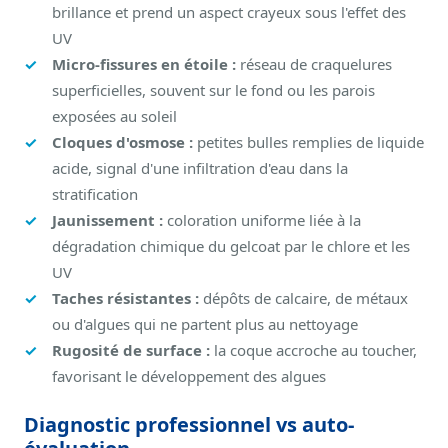
brillance et prend un aspect crayeux sous l'effet des
UV
Micro-fissures en étoile :
réseau de craquelures
superficielles, souvent sur le fond ou les parois
exposées au soleil
Cloques d'osmose :
petites bulles remplies de liquide
acide, signal d'une infiltration d'eau dans la
stratification
Jaunissement :
coloration uniforme liée à la
dégradation chimique du gelcoat par le chlore et les
UV
Taches résistantes :
dépôts de calcaire, de métaux
ou d'algues qui ne partent plus au nettoyage
Rugosité de surface :
la coque accroche au toucher,
favorisant le développement des algues
Diagnostic professionnel vs auto-