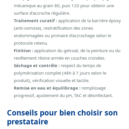
mécanique au grain 80, puis 120 pour obtenir une
surface d'accroche régulière.
Traitement curatif :
application de la barrière époxy
(anti-osmose), restratification des zones
endommagées ou primaire d'accrochage selon le
protocole retenu.
Finition :
application du gelcoat, de la peinture ou du
revêtement résine armée en couches croisées.
Séchage et contrôle :
respect du temps de
polymérisation complet (48h à 7 jours selon le
produit), vérification visuelle et tactile.
Remise en eau et équilibrage :
remplissage
progressif, ajustement du pH, TAC et désinfectant.
Conseils pour bien choisir son
prestataire