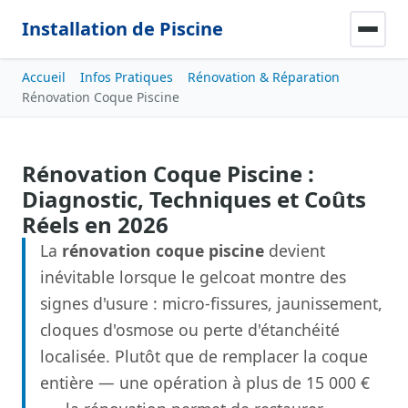
Installation de Piscine
Accueil
Infos Pratiques
Rénovation & Réparation
Rénovation Coque Piscine
Rénovation Coque Piscine :
Diagnostic, Techniques et Coûts
Réels en 2026
La
rénovation coque piscine
devient
inévitable lorsque le gelcoat montre des
signes d'usure : micro-fissures, jaunissement,
cloques d'osmose ou perte d'étanchéité
localisée. Plutôt que de remplacer la coque
entière — une opération à plus de 15 000 €