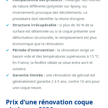
de nature différente (polyester sur époxy, ou
inversement) provoque des décollements. Le
prestataire doit identifier la résine d'origine.
Structure irrécupérable :
si plus de 30 % de la
surface est délaminée ou si la coque présente une
déformation structurelle, le remplacement est plus
économique que la rénovation.
Période d'intervention :
la rénovation exige un
bassin vide et des températures supérieures à 15 °C.
En France, la fenêtre idéale se situe entre avril et
octobre.
Garantie limitée :
une rénovation de gelcoat est
généralement garantie 2 à 5 ans, contre 10 ans pour
une coque neuve.
Prix d'une rénovation coque