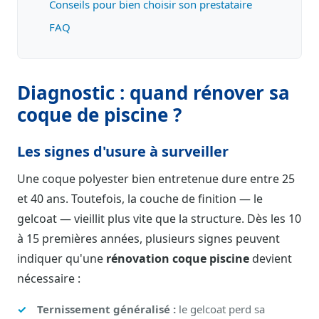
Conseils pour bien choisir son prestataire
FAQ
Diagnostic : quand rénover sa
coque de piscine ?
Les signes d'usure à surveiller
Une coque polyester bien entretenue dure entre 25
et 40 ans. Toutefois, la couche de finition — le
gelcoat — vieillit plus vite que la structure. Dès les 10
à 15 premières années, plusieurs signes peuvent
indiquer qu'une
rénovation coque piscine
devient
nécessaire :
Ternissement généralisé :
le gelcoat perd sa