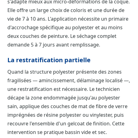
s'adapte mieux aux micro-déformations de la coque.
Elle offre un large choix de coloris et une durée de
vie de 7 à 10 ans. L'application nécessite un primaire
d'accrochage spécifique au polyester et au moins
deux couches de peinture. Le séchage complet
demande 5 à 7 jours avant remplissage.
La restratification partielle
Quand la structure polyester présente des zones
fragilisées — amincissement, délaminage localisé —,
une restratification est nécessaire. Le technicien
décape la zone endommagée jusqu'au polyester
sain, applique des couches de mat de fibre de verre
imprégnées de résine polyester ou vinylester, puis
recouvre l'ensemble d'un gelcoat de finition. Cette
intervention se pratique bassin vide et sec.