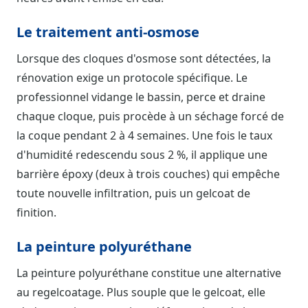
Le traitement anti-osmose
Lorsque des cloques d'osmose sont détectées, la
rénovation exige un protocole spécifique. Le
professionnel vidange le bassin, perce et draine
chaque cloque, puis procède à un séchage forcé de
la coque pendant 2 à 4 semaines. Une fois le taux
d'humidité redescendu sous 2 %, il applique une
barrière époxy (deux à trois couches) qui empêche
toute nouvelle infiltration, puis un gelcoat de
finition.
La peinture polyuréthane
La peinture polyuréthane constitue une alternative
au regelcoatage. Plus souple que le gelcoat, elle