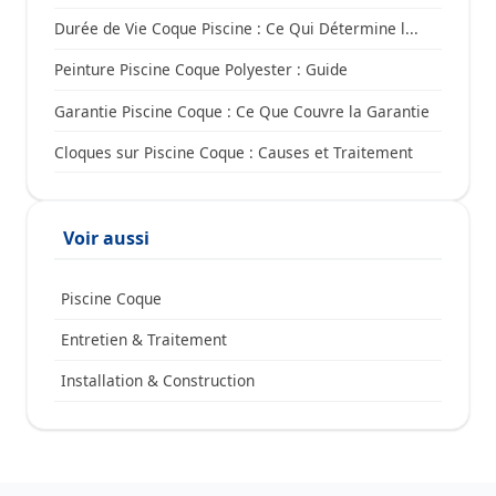
Durée de Vie Coque Piscine : Ce Qui Détermine l...
Peinture Piscine Coque Polyester : Guide
Garantie Piscine Coque : Ce Que Couvre la Garantie
Cloques sur Piscine Coque : Causes et Traitement
Voir aussi
Piscine Coque
Entretien & Traitement
Installation & Construction