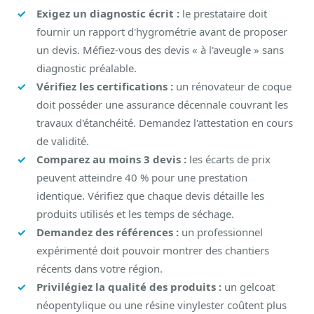
Exigez un diagnostic écrit :
le prestataire doit
fournir un rapport d'hygrométrie avant de proposer
un devis. Méfiez-vous des devis « à l'aveugle » sans
diagnostic préalable.
Vérifiez les certifications :
un rénovateur de coque
doit posséder une assurance décennale couvrant les
travaux d'étanchéité. Demandez l'attestation en cours
de validité.
Comparez au moins 3 devis :
les écarts de prix
peuvent atteindre 40 % pour une prestation
identique. Vérifiez que chaque devis détaille les
produits utilisés et les temps de séchage.
Demandez des références :
un professionnel
expérimenté doit pouvoir montrer des chantiers
récents dans votre région.
Privilégiez la qualité des produits :
un gelcoat
néopentylique ou une résine vinylester coûtent plus