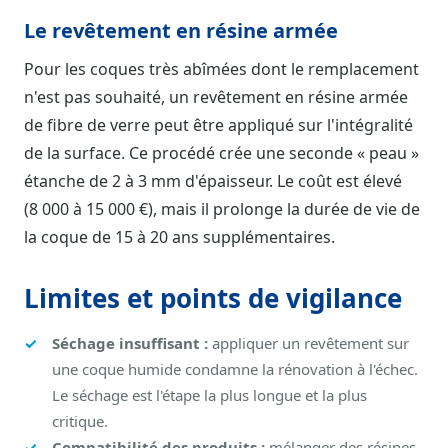
Le revêtement en résine armée
Pour les coques très abîmées dont le remplacement
n'est pas souhaité, un revêtement en résine armée
de fibre de verre peut être appliqué sur l'intégralité
de la surface. Ce procédé crée une seconde « peau »
étanche de 2 à 3 mm d'épaisseur. Le coût est élevé
(8 000 à 15 000 €), mais il prolonge la durée de vie de
la coque de 15 à 20 ans supplémentaires.
Limites et points de vigilance
Séchage insuffisant :
appliquer un revêtement sur
une coque humide condamne la rénovation à l'échec.
Le séchage est l'étape la plus longue et la plus
critique.
Compatibilité des produits :
mélanger des résines