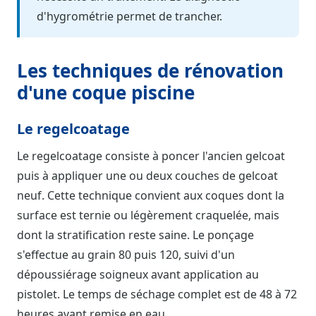
d'hygrométrie permet de trancher.
Les techniques de rénovation
d'une coque piscine
Le regelcoatage
Le regelcoatage consiste à poncer l'ancien gelcoat
puis à appliquer une ou deux couches de gelcoat
neuf. Cette technique convient aux coques dont la
surface est ternie ou légèrement craquelée, mais
dont la stratification reste saine. Le ponçage
s'effectue au grain 80 puis 120, suivi d'un
dépoussiérage soigneux avant application au
pistolet. Le temps de séchage complet est de 48 à 72
heures avant remise en eau.