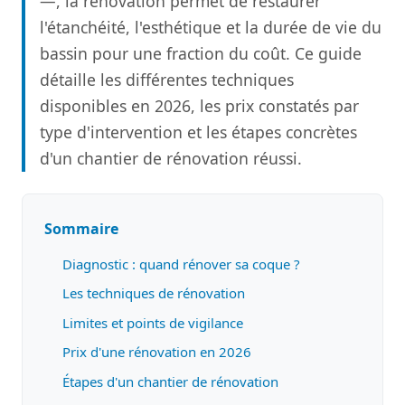
—, la rénovation permet de restaurer
l'étanchéité, l'esthétique et la durée de vie du
bassin pour une fraction du coût. Ce guide
détaille les différentes techniques
disponibles en 2026, les prix constatés par
type d'intervention et les étapes concrètes
d'un chantier de rénovation réussi.
Sommaire
Diagnostic : quand rénover sa coque ?
Les techniques de rénovation
Limites et points de vigilance
Prix d'une rénovation en 2026
Étapes d'un chantier de rénovation