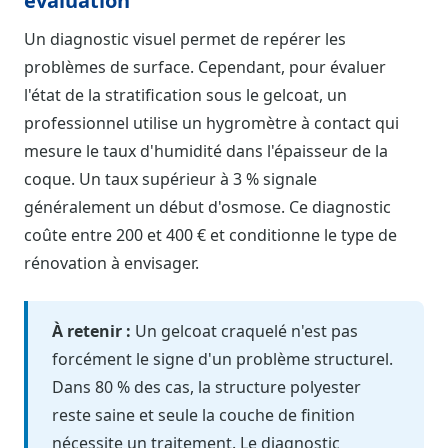
évaluation
Un diagnostic visuel permet de repérer les
problèmes de surface. Cependant, pour évaluer
l'état de la stratification sous le gelcoat, un
professionnel utilise un hygromètre à contact qui
mesure le taux d'humidité dans l'épaisseur de la
coque. Un taux supérieur à 3 % signale
généralement un début d'osmose. Ce diagnostic
coûte entre 200 et 400 € et conditionne le type de
rénovation à envisager.
À retenir :
Un gelcoat craquelé n'est pas
forcément le signe d'un problème structurel.
Dans 80 % des cas, la structure polyester
reste saine et seule la couche de finition
nécessite un traitement. Le diagnostic