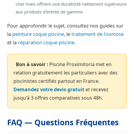
cher mais offrent une durabilité nettement supérieure
aux produits d'entrée de gamme.
Pour approfondir le sujet, consultez nos guides sur
la
peinture coque piscine
, le
traitement de l'osmose
et la
réparation coque piscine
.
Bon à savoir :
Piscine Proximitoria met en
relation gratuitement les particuliers avec des
piscinistes certifiés partout en France.
Demandez votre devis gratuit
et recevez
jusqu'à 3 offres comparatives sous 48h.
FAQ — Questions Fréquentes