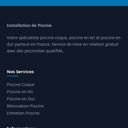
Installation de Piscine
Votre spécialiste piscine coque, piscine en kit et piscine en
dur partout en France. Service de mise en relation gratuit
avec des piscinistes qualifiés.
Nos Services
Piscine Coque
Piscine en Kit
Piscine en Dur
Rénovation Piscine
Entretien Piscine