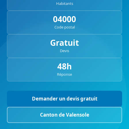
Habitants
04000
Code postal
Gratuit
Devis
48h
Réponse
Demander un devis gratuit
Canton de Valensole