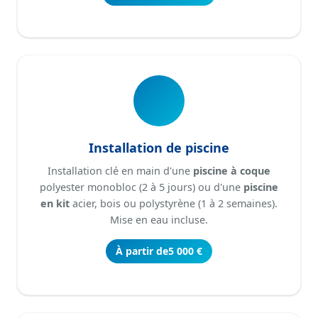
Installation de piscine
Installation clé en main d'une
piscine à coque
polyester monobloc (2 à 5 jours) ou d'une
piscine
en kit
acier, bois ou polystyrène (1 à 2 semaines).
Mise en eau incluse.
À partir de
5 000 €