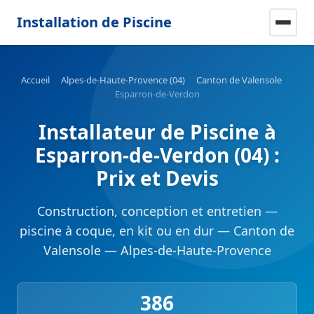
Installation de Piscine
Accueil
Alpes-de-Haute-Provence (04)
Canton de Valensole
Esparron-de-Verdon
Installateur de Piscine à
Esparron-de-Verdon (04) :
Prix et Devis
Construction, conception et entretien —
piscine à coque, en kit ou en dur — Canton de
Valensole — Alpes-de-Haute-Provence
386