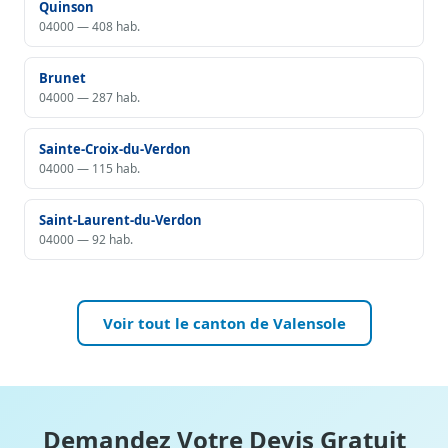
Quinson
04000 — 408 hab.
Brunet
04000 — 287 hab.
Sainte-Croix-du-Verdon
04000 — 115 hab.
Saint-Laurent-du-Verdon
04000 — 92 hab.
Voir tout le canton de Valensole
Demandez Votre Devis Gratuit