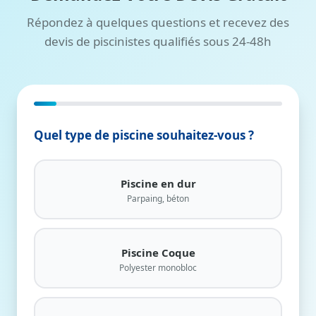
Répondez à quelques questions et recevez des
devis de piscinistes qualifiés sous 24-48h
Étape 1/11
Quel type de piscine souhaitez-vous ?
Piscine en dur
Parpaing, béton
Piscine Coque
Polyester monobloc