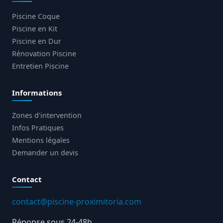
Piscine Coque
Piscine en Kit
Piscine en Dur
Rénovation Piscine
Entretien Piscine
Informations
Zones d'intervention
Infos Pratiques
Mentions légales
Demander un devis
Contact
contact@piscine-proximitoria.com
Réponse sous 24-48h