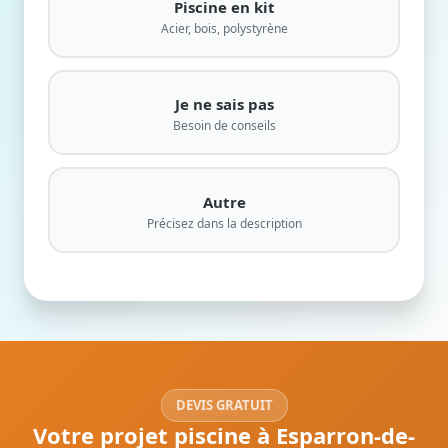
Piscine en kit
Acier, bois, polystyrène
Je ne sais pas
Besoin de conseils
Autre
Précisez dans la description
DEVIS GRATUIT
Votre projet piscine à Esparron-de-