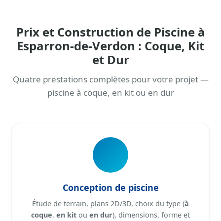
Prix et Construction de Piscine à
Esparron-de-Verdon : Coque, Kit
et Dur
Quatre prestations complètes pour votre projet —
piscine à coque, en kit ou en dur
Conception de piscine
Étude de terrain, plans 2D/3D, choix du type (
à
coque
,
en kit
ou
en dur
), dimensions, forme et