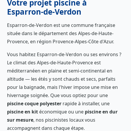
Votre projet piscine à
Esparron-de-Verdon
Esparron-de-Verdon est une commune française
située dans le département des Alpes-de-Haute-
Provence, en région Provence-Alpes-Côte d'Azur.
Vous habitez Esparron-de-Verdon ou ses environs ?
Le climat des Alpes-de-Haute-Provence est
méditerranéen en plaine et semi-continental en
altitude — les étés y sont chauds et secs, parfaits
pour la baignade, mais l'hiver impose une mise en
hivernage soignée. Que vous optiez pour une
piscine coque polyester
rapide à installer, une
piscine en kit
économique ou une
piscine en dur
sur mesure
, nos piscinistes locaux vous
accompagnent dans chaque étape.