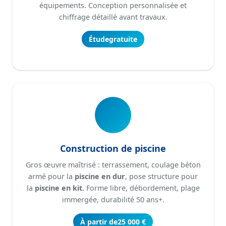
équipements. Conception personnalisée et
chiffrage détaillé avant travaux.
Étude
gratuite
Construction de piscine
Gros œuvre maîtrisé : terrassement, coulage béton
armé pour la
piscine en dur
, pose structure pour
la
piscine en kit
. Forme libre, débordement, plage
immergée, durabilité 50 ans+.
À partir de
25 000 €