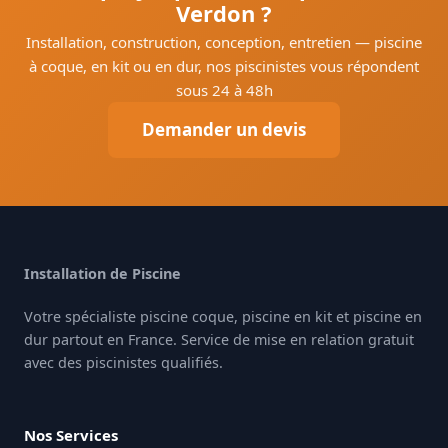
Verdon ?
Installation, construction, conception, entretien — piscine
à coque, en kit ou en dur, nos piscinistes vous répondent
sous 24 à 48h
Demander un devis
Installation de Piscine
Votre spécialiste piscine coque, piscine en kit et piscine en
dur partout en France. Service de mise en relation gratuit
avec des piscinistes qualifiés.
Nos Services