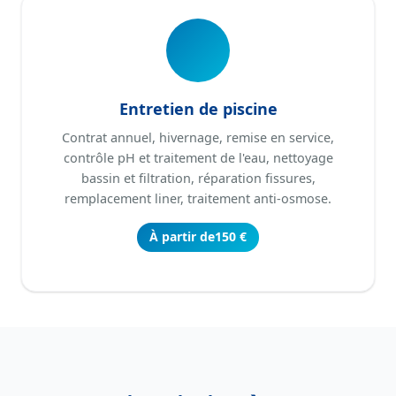
Entretien de piscine
Contrat annuel, hivernage, remise en service,
contrôle pH et traitement de l'eau, nettoyage
bassin et filtration, réparation fissures,
remplacement liner, traitement anti-osmose.
À partir de
150 €