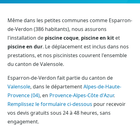
Même dans les petites communes comme Esparron-
de-Verdon (386 habitants), nous assurons
l'installation de
piscine coque
,
piscine en kit
et
piscine en dur
. Le déplacement est inclus dans nos
prestations, et nos piscinistes couvrent l'ensemble
du canton de Valensole.
Esparron-de-Verdon fait partie du canton de
Valensole
, dans le département
Alpes-de-Haute-
Provence (04)
, en
Provence-Alpes-Côte d'Azur
.
Remplissez le formulaire ci-dessous
pour recevoir
vos devis gratuits sous 24 à 48 heures, sans
engagement.