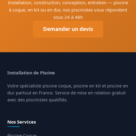
Installation, construction, conception, entretien — piscine
à coque, en kit ou en dur, nos piscinistes vous répondent
sous 24 à 48h
Demander un devis
Installation de Piscine
Votre spécialiste piscine coque, piscine en kit et piscine en
dur partout en France. Service de mise en relation gratuit
avec des piscinistes qualifiés.
Nos Services
Piscine Coque