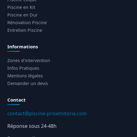
Piscine en Kit
Piscine en Dur
Rénovation Piscine
Entretien Piscine
Informations
Zones d'intervention
Infos Pratiques
Mentions légales
Demander un devis
Contact
contact@piscine-proximitoria.com
Réponse sous 24-48h