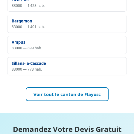
83000 — 1 428 hab.
Bargemon
83000 — 1 401 hab.
Ampus
83000 — 899 hab.
Sillans-la-Cascade
83000 — 773 hab.
Voir tout le canton de Flayosc
Demandez Votre Devis Gratuit