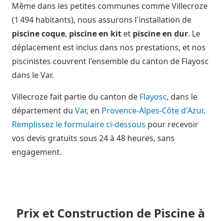
Même dans les petites communes comme Villecroze
(1 494 habitants), nous assurons l'installation de
piscine coque
,
piscine en kit
et
piscine en dur
. Le
déplacement est inclus dans nos prestations, et nos
piscinistes couvrent l'ensemble du canton de Flayosc
dans le Var.
Villecroze fait partie du canton de
Flayosc
, dans le
département du
Var
, en
Provence-Alpes-Côte d'Azur
.
Remplissez le formulaire ci-dessous
pour recevoir
vos devis gratuits sous 24 à 48 heures, sans
engagement.
Prix et Construction de Piscine à