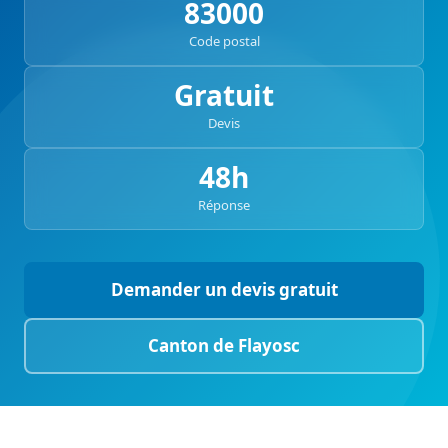
83000
Code postal
Gratuit
Devis
48h
Réponse
Demander un devis gratuit
Canton de Flayosc