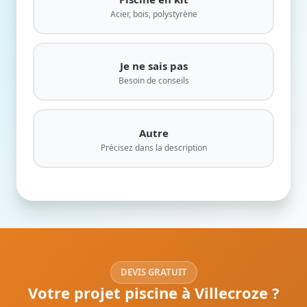
Acier, bois, polystyrène
Je ne sais pas
Besoin de conseils
Autre
Précisez dans la description
DEVIS GRATUIT
Votre projet piscine à Villecroze ?