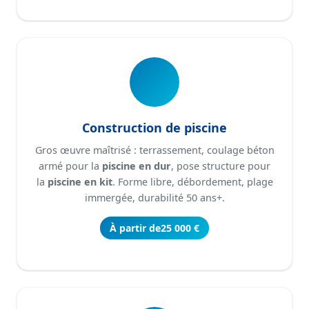
Construction de piscine
Gros œuvre maîtrisé : terrassement, coulage béton
armé pour la
piscine en dur
, pose structure pour
la
piscine en kit
. Forme libre, débordement, plage
immergée, durabilité 50 ans+.
À partir de
25 000 €