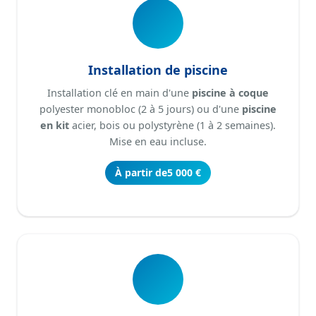
Installation de piscine
Installation clé en main d'une
piscine à coque
polyester monobloc (2 à 5 jours) ou d'une
piscine
en kit
acier, bois ou polystyrène (1 à 2 semaines).
Mise en eau incluse.
À partir de
5 000 €