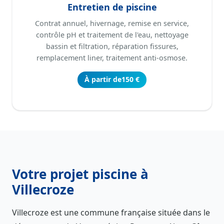
Entretien de piscine
Contrat annuel, hivernage, remise en service,
contrôle pH et traitement de l'eau, nettoyage
bassin et filtration, réparation fissures,
remplacement liner, traitement anti-osmose.
À partir de
150 €
Votre projet piscine à
Villecroze
Villecroze est une commune française située dans le