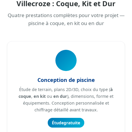
Villecroze : Coque, Kit et Dur
Quatre prestations complètes pour votre projet —
piscine à coque, en kit ou en dur
Conception de piscine
Étude de terrain, plans 2D/3D, choix du type (
à
coque
,
en kit
ou
en dur
), dimensions, forme et
équipements. Conception personnalisée et
chiffrage détaillé avant travaux.
Étude
gratuite