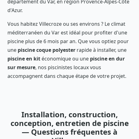
département du Var, en région Provence-Alpes-Côte
d'Azur.
Vous habitez Villecroze ou ses environs ? Le climat
méditerranéen du Var est idéal pour profiter d'une
piscine plus de 6 mois par an. Que vous optiez pour
une
piscine coque polyester
rapide à installer, une
piscine en kit
économique ou une
piscine en dur
sur mesure
, nos piscinistes locaux vous
accompagnent dans chaque étape de votre projet.
Installation, construction,
conception, entretien de piscine
— Questions fréquentes à