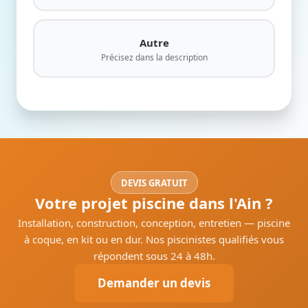
Autre
Précisez dans la description
DEVIS GRATUIT
Votre projet piscine dans l'Ain ?
Installation, construction, conception, entretien — piscine
à coque, en kit ou en dur. Nos piscinistes qualifiés vous
répondent sous 24 à 48h.
Demander un devis