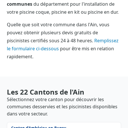
communes
du département pour l'installation de
votre piscine coque, piscine en kit ou piscine en dur.
Quelle que soit votre commune dans l'Ain, vous
pouvez obtenir plusieurs devis gratuits de
piscinistes certifiés sous 24 à 48 heures.
Remplissez
le formulaire ci-dessous
pour être mis en relation
rapidement.
Les 22 Cantons de l'Ain
Sélectionnez votre canton pour découvrir les
communes desservies et les piscinistes disponibles
dans votre secteur.