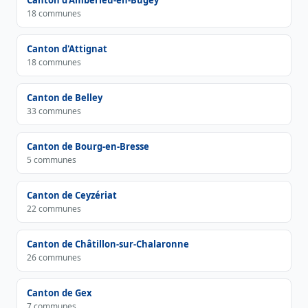
Canton d'Ambérieu-en-Bugey
18 communes
Canton d'Attignat
18 communes
Canton de Belley
33 communes
Canton de Bourg-en-Bresse
5 communes
Canton de Ceyzériat
22 communes
Canton de Châtillon-sur-Chalaronne
26 communes
Canton de Gex
7 communes