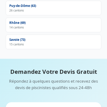
Puy-de-Dôme (63)
26 cantons
Rhône (69)
14 cantons
Savoie (73)
15 cantons
Demandez Votre Devis Gratuit
Répondez à quelques questions et recevez des
devis de piscinistes qualifiés sous 24-48h