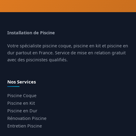
Installation de Piscine
Votre spécialiste piscine coque, piscine en kit et piscine en
dur partout en France. Service de mise en relation gratuit
avec des piscinistes qualifiés.
Nos Services
Piscine Coque
Piscine en Kit
Piscine en Dur
Rénovation Piscine
Entretien Piscine