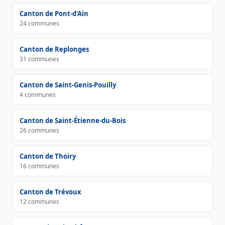
Canton de Pont-d'Ain
24 communes
Canton de Replonges
31 communes
Canton de Saint-Genis-Pouilly
4 communes
Canton de Saint-Étienne-du-Bois
26 communes
Canton de Thoiry
16 communes
Canton de Trévoux
12 communes