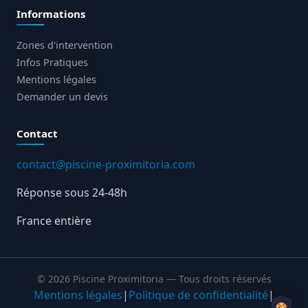
Informations
Zones d'intervention
Infos Pratiques
Mentions légales
Demander un devis
Contact
contact@piscine-proximitoria.com
Réponse sous 24-48h
France entière
© 2026 Piscine Proximitoria — Tous droits réservés
Mentions légales
|
Politique de confidentialité
|