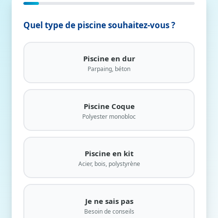
Étape 1/11
Quel type de piscine souhaitez-vous ?
Piscine en dur
Parpaing, béton
Piscine Coque
Polyester monobloc
Piscine en kit
Acier, bois, polystyrène
Je ne sais pas
Besoin de conseils