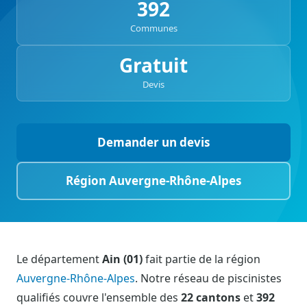
392
Communes
Gratuit
Devis
Demander un devis
Région Auvergne-Rhône-Alpes
Le département
Ain (01)
fait partie de la région
Auvergne-Rhône-Alpes
. Notre réseau de piscinistes
qualifiés couvre l'ensemble des
22 cantons
et
392