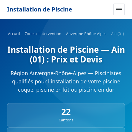
Installation de Piscine
Accueil
Zones d'intervention
Auvergne-Rhône-Alpes
Ain (01)
Installation de Piscine — Ain
(01) : Prix et Devis
Région Auvergne-Rhône-Alpes — Piscinistes
qualifiés pour l'installation de votre piscine
coque, piscine en kit ou piscine en dur
22
Cantons