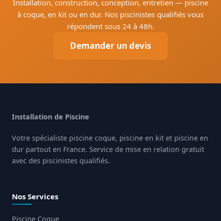
Installation, construction, conception, entretien — piscine
à coque, en kit ou en dur. Nos piscinistes qualifiés vous
répondent sous 24 à 48h.
Demander un devis
Installation de Piscine
Votre spécialiste piscine coque, piscine en kit et piscine en
dur partout en France. Service de mise en relation gratuit
avec des piscinistes qualifiés.
Nos Services
Piscine Coque