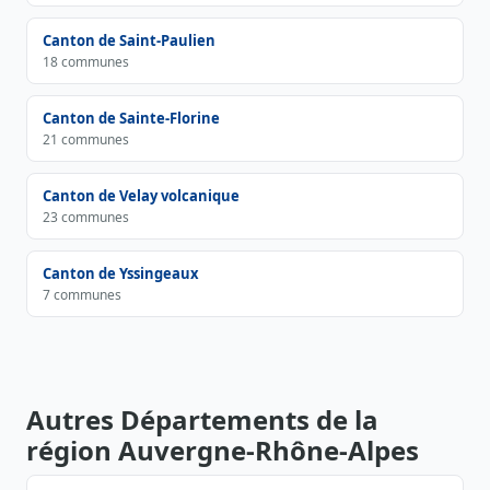
Canton de Saint-Paulien
18 communes
Canton de Sainte-Florine
21 communes
Canton de Velay volcanique
23 communes
Canton de Yssingeaux
7 communes
Autres Départements de la
région Auvergne-Rhône-Alpes