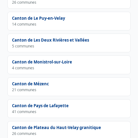
26 communes
Canton de Le Puy-en-Velay
14 communes
Canton de Les Deux Rivières et Vallées
5 communes
Canton de Monistrol-sur-Loire
4 communes
Canton de Mézenc
21 communes
Canton de Pays de Lafayette
41 communes
Canton de Plateau du Haut-Velay granitique
26 communes