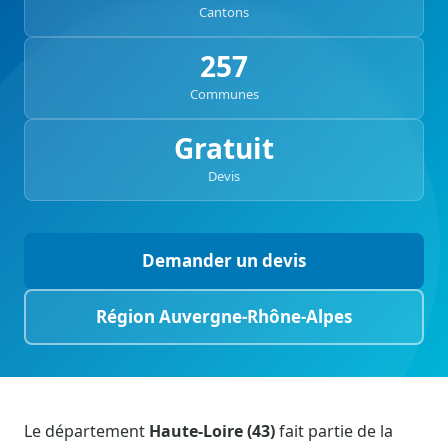
Cantons
257
Communes
Gratuit
Devis
Demander un devis
Région Auvergne-Rhône-Alpes
Le département
Haute-Loire (43)
fait partie de la