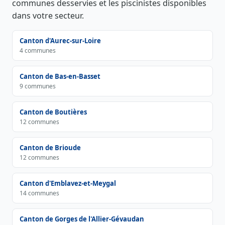
communes desservies et les piscinistes disponibles
dans votre secteur.
Canton d'Aurec-sur-Loire
4 communes
Canton de Bas-en-Basset
9 communes
Canton de Boutières
12 communes
Canton de Brioude
12 communes
Canton d'Emblavez-et-Meygal
14 communes
Canton de Gorges de l'Allier-Gévaudan