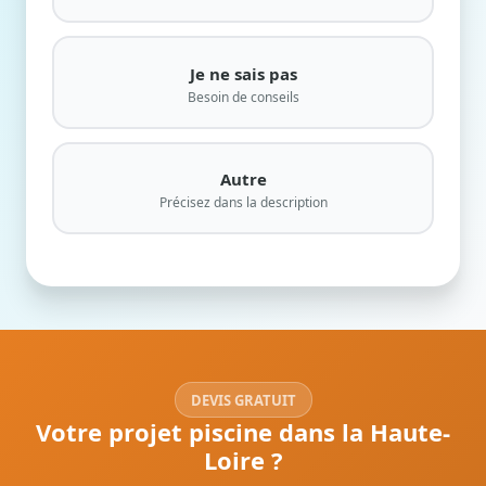
Je ne sais pas
Besoin de conseils
Autre
Précisez dans la description
DEVIS GRATUIT
Votre projet piscine dans la Haute-
Loire ?