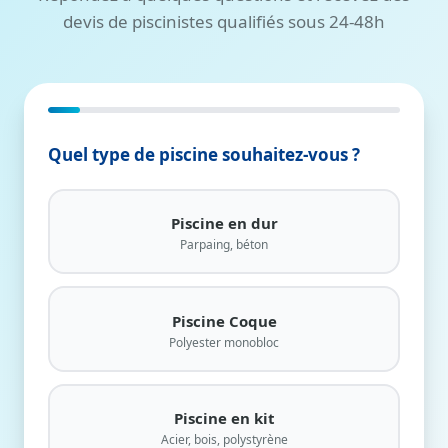
devis de piscinistes qualifiés sous 24-48h
Étape 1/11
Quel type de piscine souhaitez-vous ?
Piscine en dur
Parpaing, béton
Piscine Coque
Polyester monobloc
Piscine en kit
Acier, bois, polystyrène