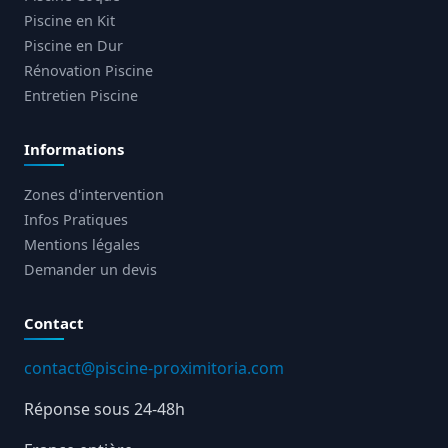
Piscine en Kit
Piscine en Dur
Rénovation Piscine
Entretien Piscine
Informations
Zones d'intervention
Infos Pratiques
Mentions légales
Demander un devis
Contact
contact@piscine-proximitoria.com
Réponse sous 24-48h