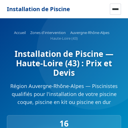
Installation de Piscine
Accueil
Zones d'intervention
Auvergne-Rhône-Alpes
Haute-Loire (43)
Installation de Piscine —
Haute-Loire (43) : Prix et
Devis
Région Auvergne-Rhône-Alpes — Piscinistes
qualifiés pour l'installation de votre piscine
coque, piscine en kit ou piscine en dur
16