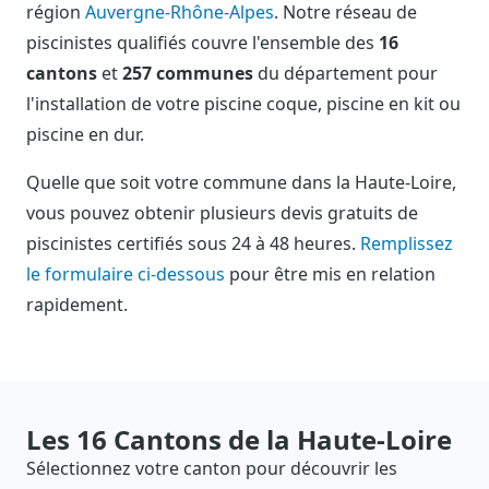
région
Auvergne-Rhône-Alpes
. Notre réseau de
piscinistes qualifiés couvre l'ensemble des
16
cantons
et
257 communes
du département pour
l'installation de votre piscine coque, piscine en kit ou
piscine en dur.
Quelle que soit votre commune dans la Haute-Loire,
vous pouvez obtenir plusieurs devis gratuits de
piscinistes certifiés sous 24 à 48 heures.
Remplissez
le formulaire ci-dessous
pour être mis en relation
rapidement.
Les 16 Cantons de la Haute-Loire
Sélectionnez votre canton pour découvrir les